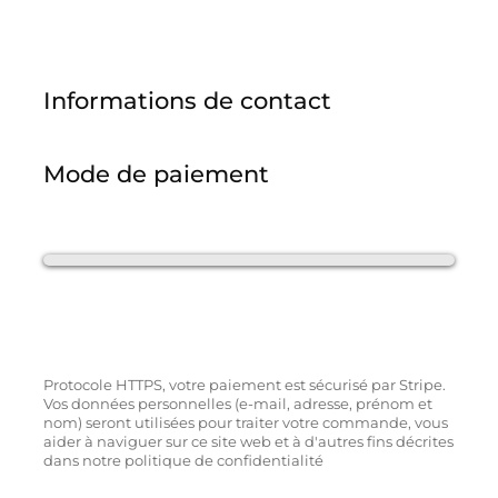
Informations de contact
Mode de paiement
Protocole HTTPS, votre paiement est sécurisé par Stripe.
Vos données personnelles (e-mail, adresse, prénom et
nom) seront utilisées pour traiter votre commande, vous
aider à naviguer sur ce site web et à d'autres fins décrites
dans notre politique de confidentialité