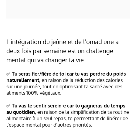
L'intégration du jeûne et de l'omad une a
deux fois par semaine est un challenge
mental qui va changer ta vie
✅
Tu seras fier/fière de toi car tu vas perdre du poids
naturellement
, en raison de la réduction des calories
sur une journée, tout en optimisant ta santé avec des
aliments 100% végétaux.
✅
Tu vas te sentir serein-e car tu gagneras du temps
au quotidien
, en raison de la simplification de ta routine
alimentaire à un seul repas, te permettant de libérer de
l’espace mental pour d’autres priorités.