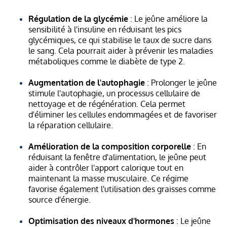
Régulation de la glycémie
: Le jeûne améliore la
sensibilité à l'insuline en réduisant les pics
glycémiques, ce qui stabilise le taux de sucre dans
le sang. Cela pourrait aider à prévenir les maladies
métaboliques comme le diabète de type 2.
Augmentation de l'autophagie
: Prolonger le jeûne
stimule l'autophagie, un processus cellulaire de
nettoyage et de régénération. Cela permet
d'éliminer les cellules endommagées et de favoriser
la réparation cellulaire.
Amélioration de la composition corporelle
: En
réduisant la fenêtre d'alimentation, le jeûne peut
aider à contrôler l'apport calorique tout en
maintenant la masse musculaire. Ce régime
favorise également l'utilisation des graisses comme
source d'énergie.
Optimisation des niveaux d'hormones
: Le jeûne