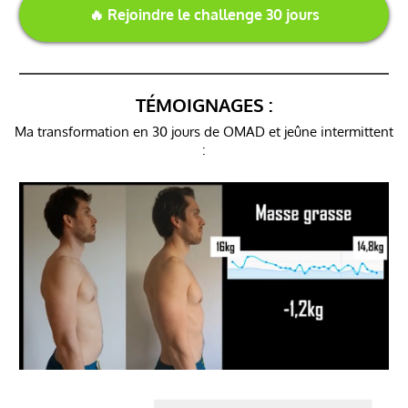
🔥 Rejoindre le challenge 30 jours
TÉMOIGNAGES :
Ma transformation en 30 jours de OMAD et jeûne intermittent
: