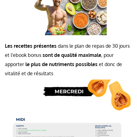
Les recettes présentes
dans le plan de repas de 30 jours
et l'ebook bonus
sont de qualité maximale
, pour
apporter
le plus de nutriments possibles
et donc de
vitalité et de résultats