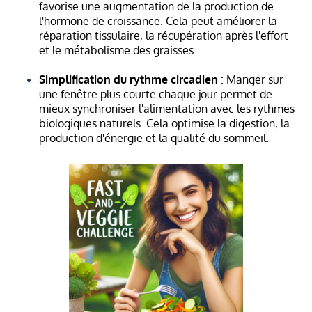
favorise une augmentation de la production de
l'hormone de croissance. Cela peut améliorer la
réparation tissulaire, la récupération après l'effort
et le métabolisme des graisses.
Simplification du rythme circadien
: Manger sur
une fenêtre plus courte chaque jour permet de
mieux synchroniser l'alimentation avec les rythmes
biologiques naturels. Cela optimise la digestion, la
production d'énergie et la qualité du sommeil.