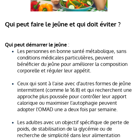
Qui peut faire le jeûne et qui doit éviter ?
Qui peut démarrer le jeûne
:
Les personnes en bonne santé métabolique, sans
conditions médicales particulières, peuvent
bénéficier du jeûne pour améliorer la composition
corporelle et réguler leur appétit.
Ceux qui sont à l'aise avec d'autres formes de jeûne
intermittent (comme le 16:8) et qui recherchent une
approche plus poussée pour contrôler leur apport
calorique ou maximiser l'autophagie peuvent
adopter l'OMAD une a deux fois par semaine.
Les adultes avec un objectif spécifique de perte de
poids, de stabilisation de la glycémie ou de
recherche de simplicité dans leur alimentation