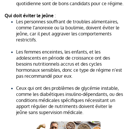
quotidienne sont de bons candidats pour ce régime.
Qui doit éviter le jeûne
:
Les personnes souffrant de troubles alimentaires,
comme l'anorexie ou la boulimie, doivent éviter le
jeûne, car il peut aggraver les comportements
restrictifs.
Les femmes enceintes, les enfants, et les
adolescents en période de croissance ont des
besoins nutritionnels accrus et des cycles
hormonaux sensibles, donc ce type de régime n’est
pas recommandé pour eux.
Ceux qui ont des problèmes de glycémie instable,
comme les diabétiques insulino-dépendants, ou des
conditions médicales spécifiques nécessitant un
apport régulier de nutriments doivent éviter le
jeûne sans supervision médicale.