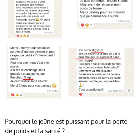
Pourquoi le jeûne est puissant pour la perte
de poids et la santé ?