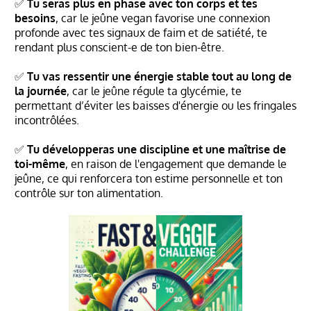
✅
Tu seras plus en phase avec ton corps et tes
besoins
, car le jeûne vegan favorise une connexion
profonde avec tes signaux de faim et de satiété, te
rendant plus conscient-e de ton bien-être.
✅
Tu vas ressentir une énergie stable tout au long de
la journée
, car le jeûne régule ta glycémie, te
permettant d’éviter les baisses d'énergie ou les fringales
incontrôlées.
✅
Tu développeras une discipline et une maîtrise de
toi-même
, en raison de l'engagement que demande le
jeûne, ce qui renforcera ton estime personnelle et ton
contrôle sur ton alimentation.