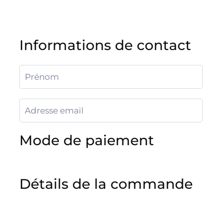
Informations de contact
Mode de paiement
Détails de la commande