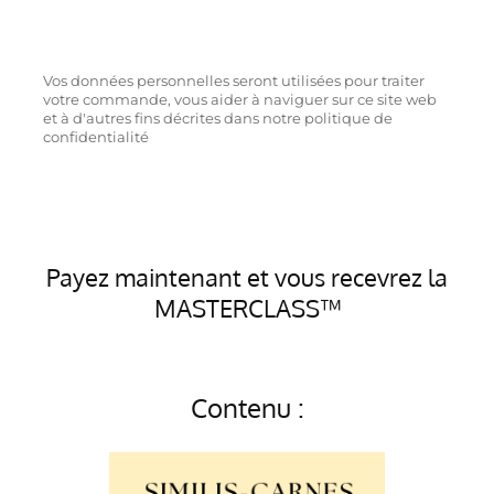
Vos données personnelles seront utilisées pour traiter
votre commande, vous aider à naviguer sur ce site web
et à d'autres fins décrites dans notre politique de
confidentialité
Payez maintenant et vous recevrez la
MASTERCLASS™
Contenu :