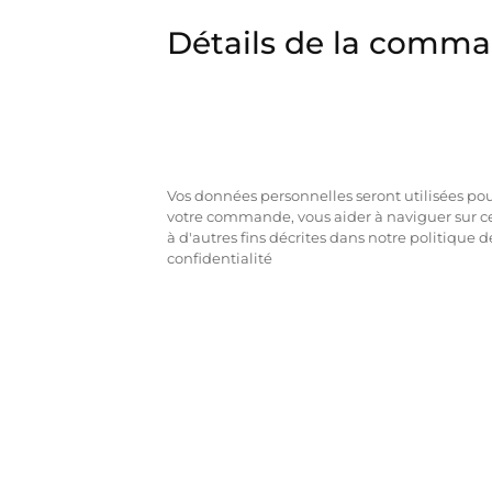
Détails de la comm
Vos données personnelles seront utilisées pour
votre commande, vous aider à naviguer sur ce
à d'autres fins décrites dans notre politique d
confidentialité