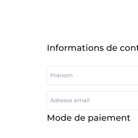
Informations de con
Mode de paiement