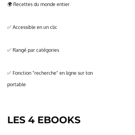
🌍 Recettes du monde entier
✅ Accessible en un clic
✅ Rangé par catégories
✅ Fonction "recherche" en ligne sur ton
portable
LES 4 EBOOKS