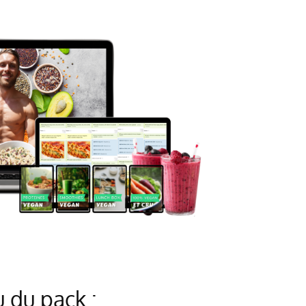
 du pack :