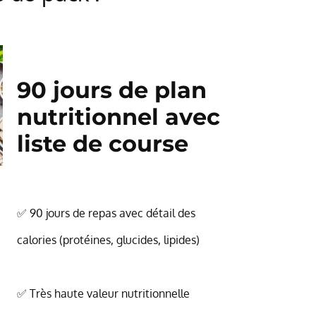
90 jours de plan
nutritionnel avec
liste de course
✅ 90 jours de repas avec détail des
calories (protéines, glucides, lipides)
✅ Très haute valeur nutritionnelle