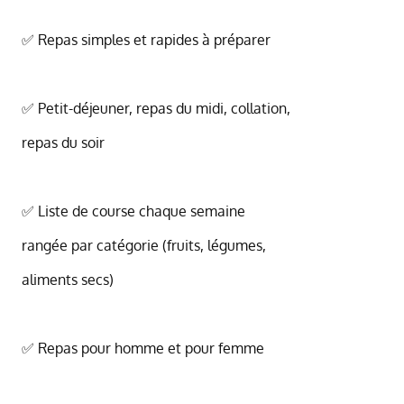
✅ Repas simples et rapides à préparer
✅ Petit-déjeuner, repas du midi, collation,
repas du soir
✅ Liste de course chaque semaine
rangée par catégorie (fruits, légumes,
aliments secs)
✅ Repas pour homme et pour femme