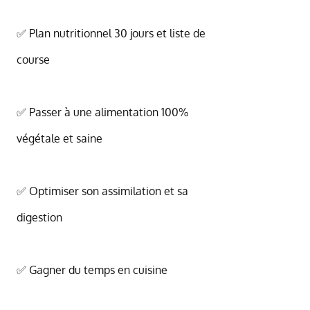
✅ Plan nutritionnel 30 jours et liste de
course
✅ Passer à une alimentation 100%
végétale et saine
✅ Optimiser son assimilation et sa
digestion
✅ Gagner du temps en cuisine