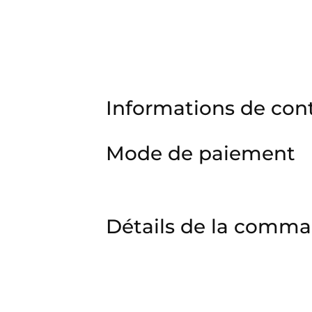
Informations de con
Mode de paiement
Détails de la comm