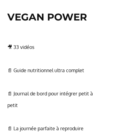
VEGAN POWER
🎥 33 vidéos
📄 Guide nutritionnel ultra complet
📄 Journal de bord pour intégrer petit à
petit
📄 La journée parfaite à reproduire