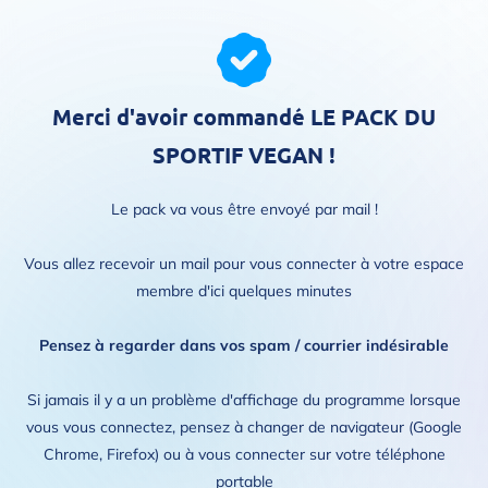
Merci d'avoir commandé LE PACK DU
SPORTIF VEGAN !
Le pack va vous être envoyé par mail !
Vous allez recevoir un mail pour vous connecter à votre espace
membre d'ici quelques minutes
Pensez à regarder dans vos spam / courrier indésirable
Si jamais il y a un problème d'affichage du programme lorsque
vous vous connectez, pensez à changer de navigateur (Google
Chrome, Firefox) ou à vous connecter sur votre téléphone
portable