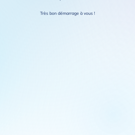
Très bon démarrage à vous !