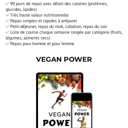
✅ 90 jours de repas avec détail des calories (protéines,
glucides, lipides)
✅ Très haute valeur nutritionnelle
✅ Repas simples et rapides à préparer
✅ Petit-déjeuner, repas du midi, collation, repas du soir
✅ Liste de course chaque semaine rangée par catégorie (fruits,
légumes, aliments secs)
✅ Repas pour homme et pour femme
VEGAN POWER