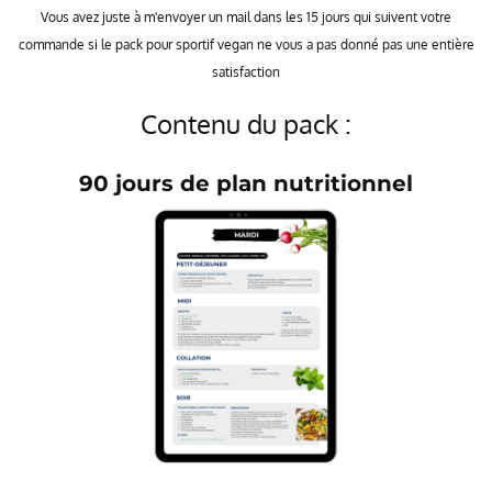
Vous avez juste à m'envoyer un mail dans les 15 jours qui suivent votre
commande si le pack pour sportif vegan ne vous a pas donné pas une entière
satisfaction
Contenu du pack :
90 jours de plan nutritionnel