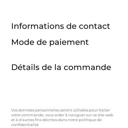
Informations de contact
Mode de paiement
Détails de la commande
Vos données personnelles seront utilisées pour traiter
votre commande, vous aider à naviguer sur ce site web
et à d'autres fins décrites dans notre politique de
confidentialité