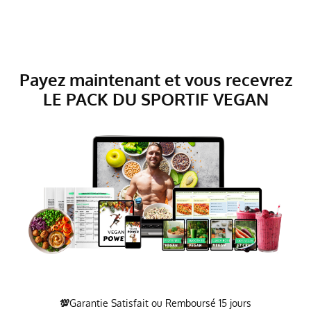
Payez maintenant et vous recevrez
LE PACK DU SPORTIF VEGAN
💯
Garantie Satisfait ou Remboursé 15 jours