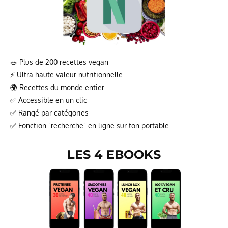
🥗 Plus de 200 recettes vegan
⚡ Ultra haute valeur nutritionnelle
🌍 Recettes du monde entier
✅ Accessible en un clic
✅ Rangé par catégories
✅ Fonction "recherche" en ligne sur ton portable
LES 4 EBOOKS