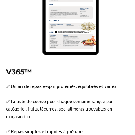
V365
™
✅
Un an de repas vegan protéinés, équilibrés et variés
✅
La liste de course pour chaque semaine
rangée par
catégorie : fruits, légumes, sec, aliments trouvables en
magasin bio
✅
Repas simples et rapides à préparer