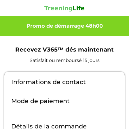
Promo de démarrage 48h00
Recevez V365™ dés maintenant
Satisfait ou remboursé 15 jours
Informations de contact
Mode de paiement
Détails de la commande