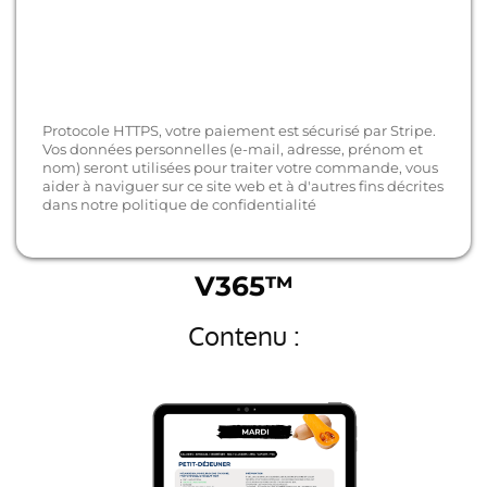
Protocole HTTPS, votre paiement est sécurisé par Stripe.
Vos données personnelles (e-mail, adresse, prénom et
nom) seront utilisées pour traiter votre commande, vous
aider à naviguer sur ce site web et à d'autres fins décrites
dans notre politique de confidentialité
V365™
Contenu :