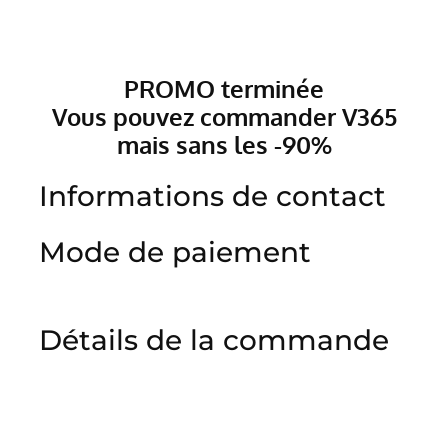
PROMO terminée
Vous pouvez commander V365
mais sans les -90%
Informations de contact
Mode de paiement
Détails de la commande