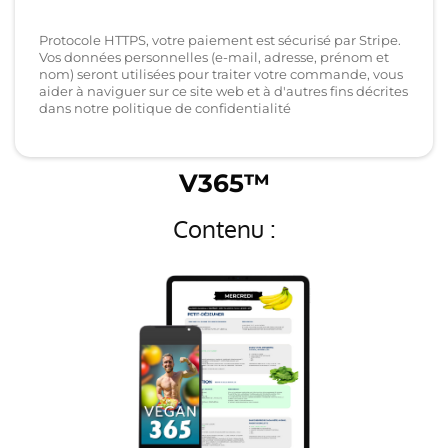
Protocole HTTPS, votre paiement est sécurisé par Stripe.
Vos données personnelles (e-mail, adresse, prénom et
nom) seront utilisées pour traiter votre commande, vous
aider à naviguer sur ce site web et à d'autres fins décrites
dans notre politique de confidentialité
V365™
Contenu :