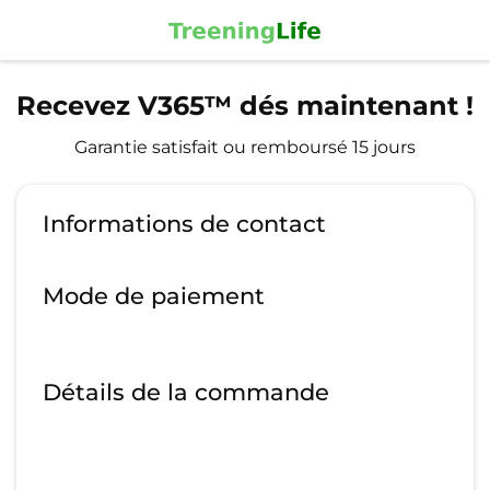
Recevez V365™ dés maintenant !
Garantie satisfait ou remboursé 15 jours
Informations de contact
Mode de paiement
Détails de la commande