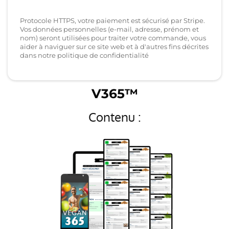
Protocole HTTPS, votre paiement est sécurisé par Stripe.
Vos données personnelles (e-mail, adresse, prénom et
nom) seront utilisées pour traiter votre commande, vous
aider à naviguer sur ce site web et à d'autres fins décrites
dans notre politique de confidentialité
V365™
Contenu :