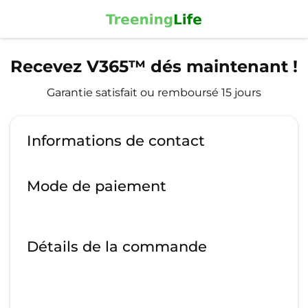
Recevez V365™ dés maintenant !
Garantie satisfait ou remboursé 15 jours
Informations de contact
Mode de paiement
Détails de la commande