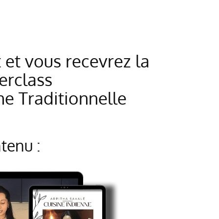
et vous recevrez la
erclass
ne Traditionnelle
tenu :