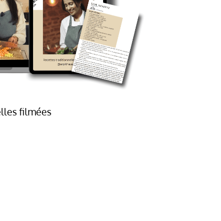
lles filmées