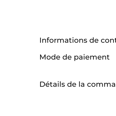
Informations de con
Mode de paiement
Détails de la comm