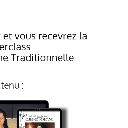
et vous recevrez la
erclass
ne Traditionnelle
tenu :