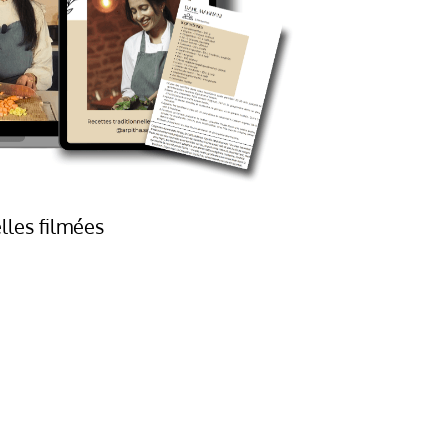
lles filmées