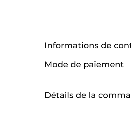
Informations de con
Mode de paiement
Détails de la comm