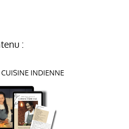
tenu :
CUISINE INDIENNE