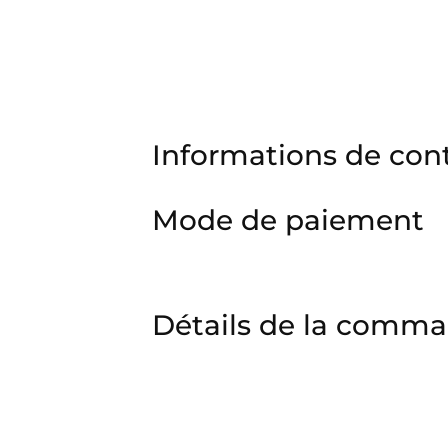
Informations de con
Mode de paiement
Détails de la comm