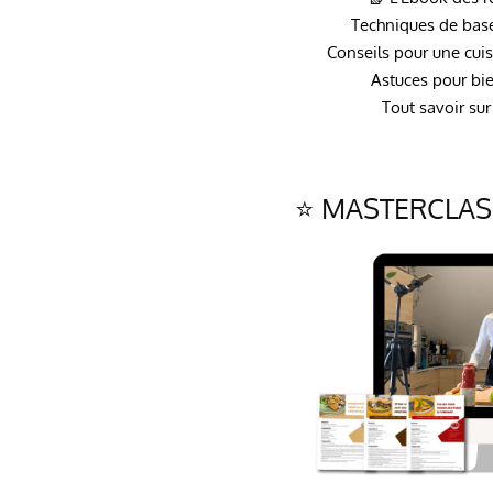
Techniques de base
Conseils pour une cuis
Astuces pour bie
Tout savoir sur 
⭐ MASTERCLASS