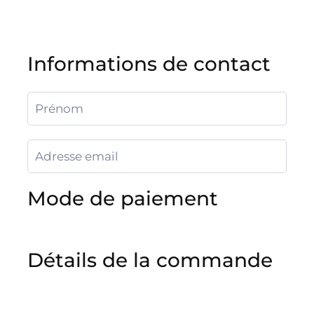
Informations de contact
Mode de paiement
Détails de la commande