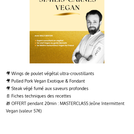
🎥 Wings de poulet végétal ultra-croustillants
🎥 Pulled Pork Vegan Exotique & Fondant
🎥 Steak végé fumé aux saveurs profondes
📄 Fiches techniques des recettes
🎁 OFFERT pendant 20min : MASTERCLASS Jeûne Intermittent
Vegan (valeur 57€)