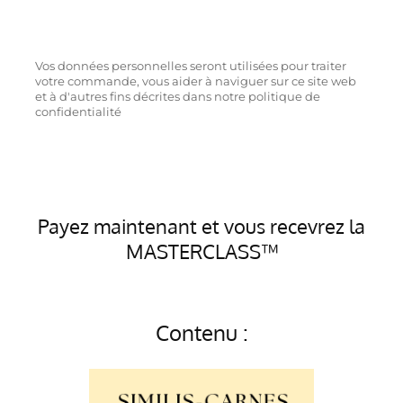
Vos données personnelles seront utilisées pour traiter
votre commande, vous aider à naviguer sur ce site web
et à d'autres fins décrites dans notre politique de
confidentialité
Payez maintenant et vous recevrez la
MASTERCLASS™
Contenu :