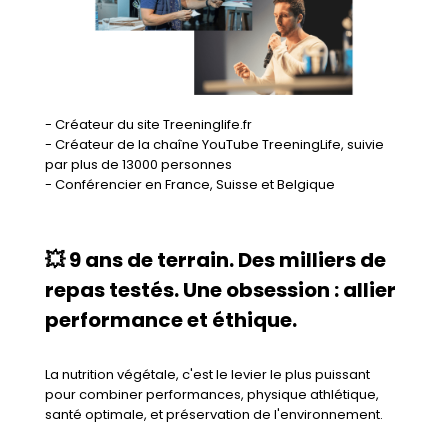
- Créateur du site
Treeninglife.fr
- Créateur de la chaîne YouTube TreeningLife, suivie
par plus de 13000 personnes
- Conférencier en France, Suisse et Belgique
💥 9 ans de terrain. Des milliers de
repas testés. Une obsession : allier
performance et éthique.
La nutrition végétale, c'est le levier le plus puissant
pour combiner performances, physique athlétique,
santé optimale, et préservation de l'environnement.