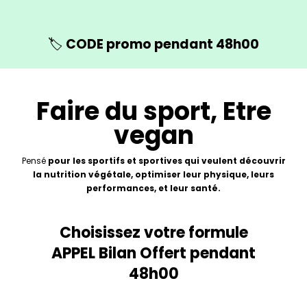
🏷️
CODE promo pendant 48h00
Faire du sport, Etre
vegan
Pensé
pour les sportifs et sportives qui veulent découvrir
la nutrition végétale, optimiser leur physique, leurs
performances, et leur santé.
Choisissez votre formule
APPEL Bilan Offert pendant
48h00