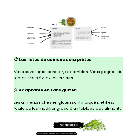
📋 Les listes de courses déjà prêtes
Vous savez quoi acheter, et combien. Vous gagnez du
temps, vous évitez les erreurs.
🌾
Adaptable en sans gluten
Les aliments riches en gluten sont indiqués, et il est
facile de les modifier grâce à un tableau des aliments.