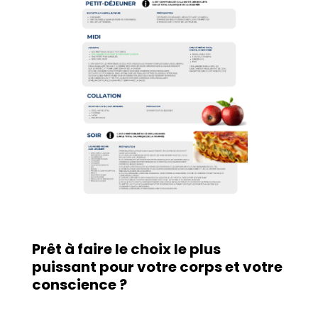
Prêt à faire le choix le plus
puissant pour votre corps et votre
conscience ?