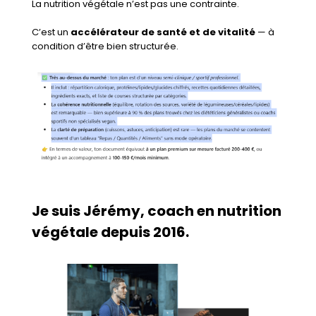
La nutrition végétale n’est pas une contrainte.
C’est un
accélérateur de santé et de vitalité
— à
condition d’être bien structurée.
Je suis Jérémy, coach en nutrition
végétale depuis 2016.