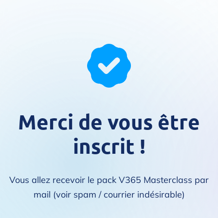
Merci de vous être
inscrit !
Vous allez recevoir le pack V365 Masterclass par
mail (voir spam / courrier indésirable)