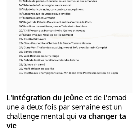
L'intégration du jeûne
et de l'omad
une a deux fois par semaine est un
challenge mental qui
va changer ta
vie