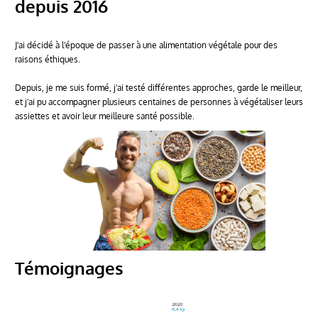
depuis 2016
J'ai décidé à l'époque de passer à une alimentation végétale pour des
raisons éthiques.
Depuis, je me suis formé, j'ai testé différentes approches, garde le meilleur,
et j'ai pu accompagner plusieurs centaines de personnes à végétaliser leurs
assiettes et avoir leur meilleure santé possible.
Témoignages