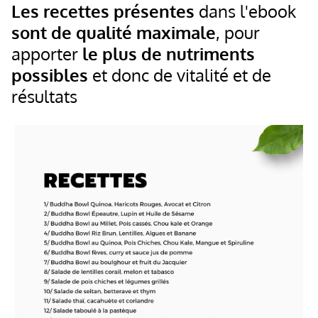
Les recettes présentes
dans l'ebook
sont de qualité maximale
, pour
apporter
le plus de nutriments
possibles
et donc de vitalité et de
résultats