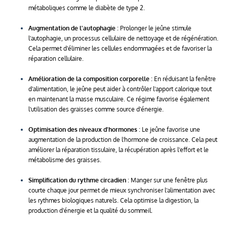
métaboliques comme le diabète de type 2.
Augmentation de l'autophagie
: Prolonger le jeûne stimule
l'autophagie, un processus cellulaire de nettoyage et de régénération.
Cela permet d'éliminer les cellules endommagées et de favoriser la
réparation cellulaire.
Amélioration de la composition corporelle
: En réduisant la fenêtre
d'alimentation, le jeûne peut aider à contrôler l'apport calorique tout
en maintenant la masse musculaire. Ce régime favorise également
l'utilisation des graisses comme source d'énergie.
Optimisation des niveaux d'hormones
: Le jeûne favorise une
augmentation de la production de l'hormone de croissance. Cela peut
améliorer la réparation tissulaire, la récupération après l'effort et le
métabolisme des graisses.
Simplification du rythme circadien
: Manger sur une fenêtre plus
courte chaque jour permet de mieux synchroniser l'alimentation avec
les rythmes biologiques naturels. Cela optimise la digestion, la
production d'énergie et la qualité du sommeil.