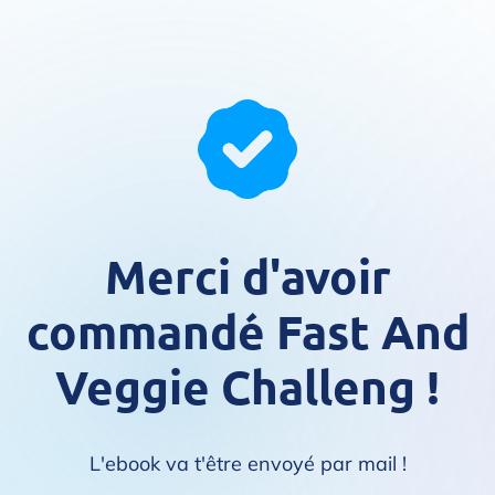
Merci d'avoir
commandé Fast And
Veggie Challeng !
L'ebook va t'être envoyé par mail !