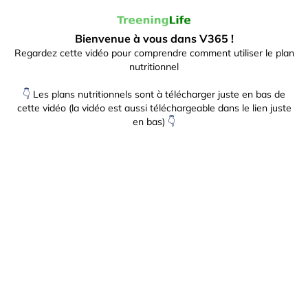
Bienvenue à vous dans V365 !
Regardez cette vidéo pour comprendre comment utiliser le plan
nutritionnel
👇
Les plans nutritionnels sont à télécharger juste en bas de
cette vidéo (la vidéo est aussi téléchargeable dans le lien juste
en bas)
👇