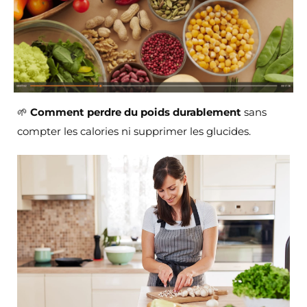
🌱
Comment perdre du poids durablement
sans
compter les calories ni supprimer les glucides.