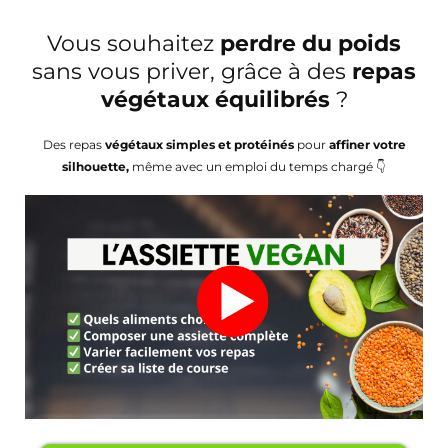
Vous souhaitez
perdre du poids
sans vous priver, grâce à des
repas
végétaux équilibrés
?
Des repas
végétaux simples et protéinés
pour
affiner votre
silhouette,
même avec un emploi du temps chargé 👇