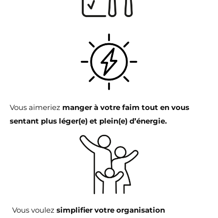
Vous aimeriez
manger à votre faim tout en vous
sentant plus léger(e) et plein(e) d’énergie.
Vous voulez
simplifier votre organisation