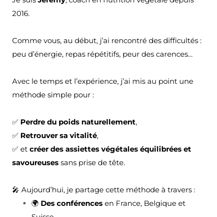
2016.
Comme vous, au début, j’ai rencontré des difficultés :
peu d’énergie, repas répétitifs, peur des carences…
Avec le temps et l’expérience, j’ai mis au point une
méthode simple pour :
✅
Perdre du poids naturellement
,
✅
Retrouver sa vitalité
,
✅ et
créer des assiettes végétales équilibrées et
savoureuses
sans prise de tête.
🎤 Aujourd’hui, je partage cette méthode à travers :
🌍
Des conférences
en France, Belgique et
Suisse,