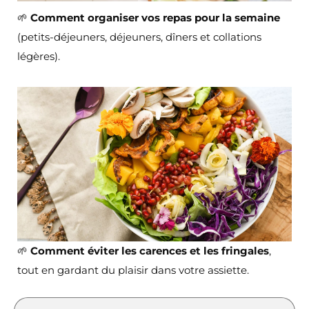
🌱
Comment organiser vos repas pour la semaine
(petits-déjeuners, déjeuners, dîners et collations
légères).
🌱
Comment éviter les carences et les fringales
,
tout en gardant du plaisir dans votre assiette.