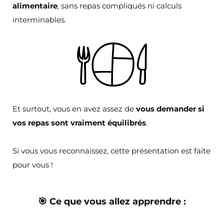
alimentaire
, sans repas compliqués ni calculs
interminables.
Et surtout, vous en avez assez de
vous demander si
vos repas sont vraiment équilibrés
.
Si vous vous reconnaissez, cette présentation est faite
pour vous !
🎯 Ce que vous allez apprendre :