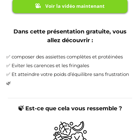
Voir la vidéo maintenant
Dans cette présentation gratuite, vous
allez découvrir :
✅ composer des assiettes complètes et protéinées
✅ Eviter les carences et les fringales
✅ Et atteindre votre poids d’équilibre sans frustration
🌿
🍃 Est-ce que cela vous ressemble ?