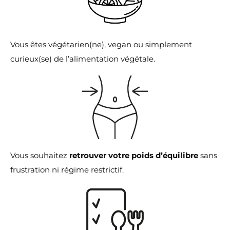
Vous êtes végétarien(ne), vegan ou simplement
curieux(se) de l’alimentation végétale.
Vous souhaitez
retrouver votre poids d’équilibre
sans
frustration ni régime restrictif.