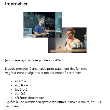
improviser.
Je suis Jérémy, coach vegan depuis 2016.
Depuis presque 10 ans, j’aide principalement des femmes
végétariennes, véganes et flexitariennes à retrouver :
énergie
équilibre
légèreté
variété
sérénité alimentaire
…grâce à une
nutrition végétale structurée
, simple à suivre, et 100%
sécurisée.