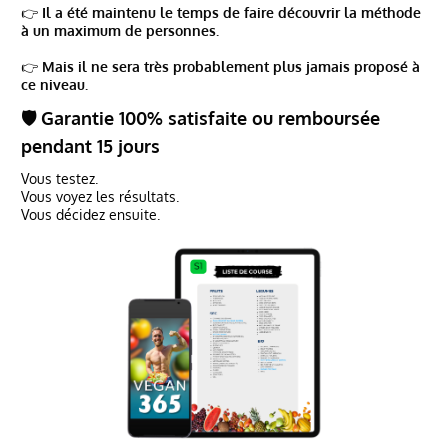
👉
Il a été maintenu le temps de faire découvrir la méthode
à un maximum de personnes.
👉
Mais il ne sera très probablement plus jamais proposé à
ce niveau.
🛡️ Garantie 100% satisfaite ou remboursée
pendant 15 jours
Vous testez.
Vous voyez les résultats.
Vous décidez ensuite.