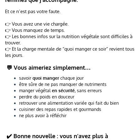
Et ce n’est pas votre faute.
👉 Vous avez une vie chargée.
👉 Vous manquez de temps.
👉 Les bonnes infos sur la nutrition végétale sont difficiles à
trouver.
👉 Et la charge mentale de “quoi manger ce soir” revient tous
les jours.
💬 Vous aimeriez simplement…
savoir
quoi manger
chaque jour
être sûre de ne pas manquer de nutriments
manger végétal
en sécurité
, sans erreurs
perdre du poids en douceur
retrouver une alimentation variée qui fait du bien
cuisiner des repas rapides et gourmands
ne plus avoir à réfléchir
✔️ Bonne nouvelle : vous n’avez plus à