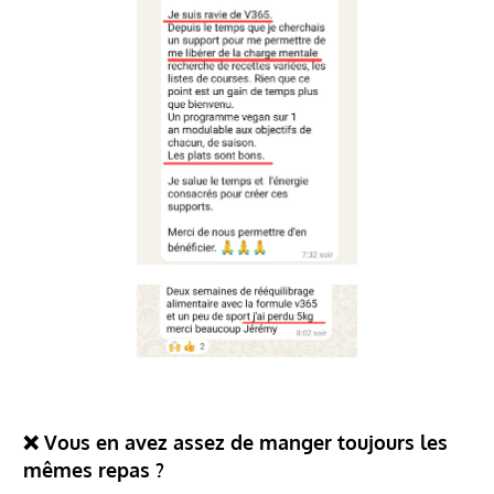
❌ Vous en avez assez de manger toujours les
mêmes repas ?