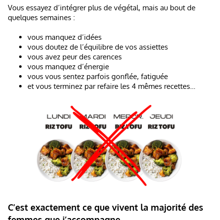
Vous essayez d’intégrer plus de végétal, mais au bout de
quelques semaines :
vous manquez d’idées
vous doutez de l’équilibre de vos assiettes
vous avez peur des carences
vous manquez d’énergie
vous vous sentez parfois gonflée, fatiguée
et vous terminez par refaire les 4 mêmes recettes…
C’est exactement ce que vivent la majorité des
femmes que j’accompagne.