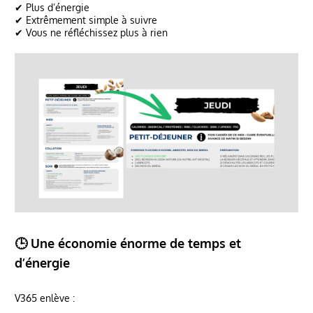
✔ Plus d’énergie
✔ Extrêmement simple à suivre
✔ Vous ne réfléchissez plus à rien
🕒 Une économie énorme de temps et
d’énergie
V365 enlève :