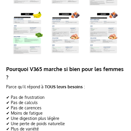
Pourquoi V365 marche si bien pour les femmes
?
Parce qu’il répond à
TOUS leurs besoins
:
✔ Pas de frustration
✔ Pas de calculs
✔ Pas de carences
✔ Moins de fatigue
✔ Une digestion plus légère
✔ Une perte de poids naturelle
✔ Plus de variété