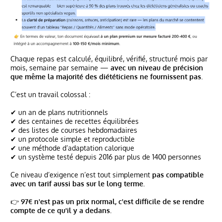
Chaque repas est calculé, équilibré, vérifié, structuré mois par
mois, semaine par semaine —
avec un niveau de précision
que même la majorité des diététiciens ne fournissent pas
.
C’est un travail colossal :
✔ un an de plans nutritionnels
✔ des centaines de recettes équilibrées
✔ des listes de courses hebdomadaires
✔ un protocole simple et reproductible
✔ une méthode d’adaptation calorique
✔ un système testé depuis 2016 par plus de 1400 personnes
Ce niveau d’exigence n’est tout simplement
pas compatible
avec un tarif aussi bas sur le long terme.
👉
97€ n'est pas un prix normal, c'est difficile de se rendre
compte de ce qu'il y a dedans.