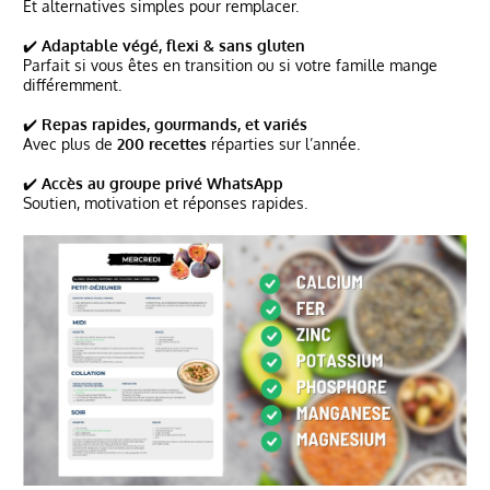
Et alternatives simples pour remplacer.
✔️
Adaptable végé, flexi & sans gluten
Parfait si vous êtes en transition ou si votre famille mange
différemment.
✔️
Repas rapides, gourmands, et variés
Avec plus de
200 recettes
réparties sur l’année.
✔️
Accès au groupe privé WhatsApp
Soutien, motivation et réponses rapides.