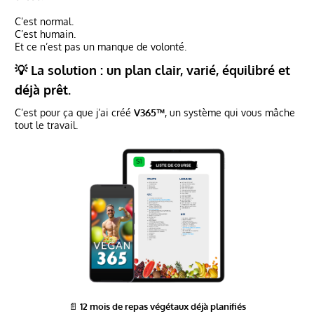
C’est normal.
C’est humain.
Et ce n’est pas un manque de volonté.
💡 La solution : un plan clair, varié, équilibré et
déjà prêt.
C’est pour ça que j’ai créé
V365™
, un système qui vous mâche
tout le travail.
📄
12 mois de repas végétaux déjà planifiés