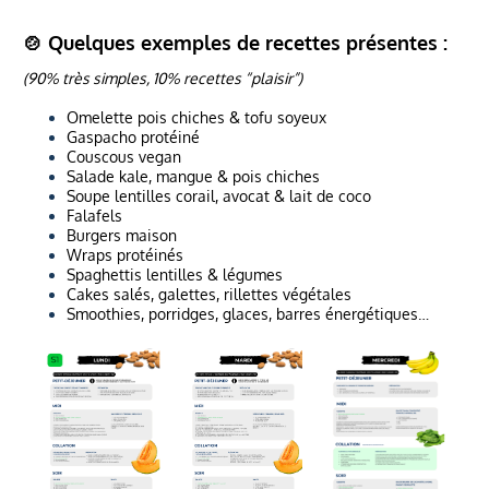
🍲 Quelques exemples de recettes présentes :
(90% très simples, 10% recettes “plaisir”)
Omelette pois chiches & tofu soyeux
Gaspacho protéiné
Couscous vegan
Salade kale, mangue & pois chiches
Soupe lentilles corail, avocat & lait de coco
Falafels
Burgers maison
Wraps protéinés
Spaghettis lentilles & légumes
Cakes salés, galettes, rillettes végétales
Smoothies, porridges, glaces, barres énergétiques…