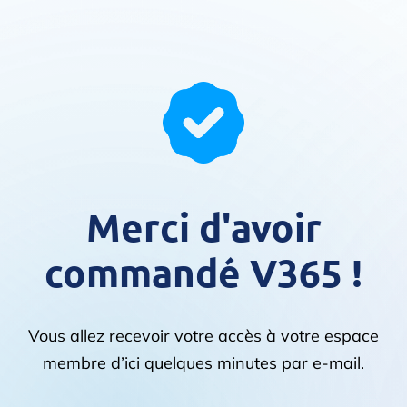
Merci d'avoir
commandé V365 !
Vous allez recevoir votre accès à votre espace
membre d’ici quelques minutes par e-mail.