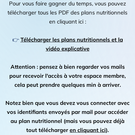
Pour vous faire gagner du temps, vous pouvez
télécharger tous les PDF des plans nutritionnels
en cliquant ici :
👉
Télécharger les plans nutritionnels et la
vidéo explicative
Attention : pensez à bien regarder vos mails
pour recevoir l'accès à votre espace membre,
cela peut prendre quelques min à arriver.
Notez bien que vous devez vous connecter avec
vos identifiants envoyés par mail pour accéder
au plan nutritionnel (mais vous pouvez déjà
tout télécharger
en cliquant ici
).