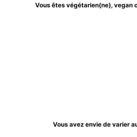
Vous êtes végétarien(ne), vegan o
Vous avez envie de varier a