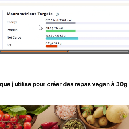
ue j'utilise pour créer des repas vegan à 30g