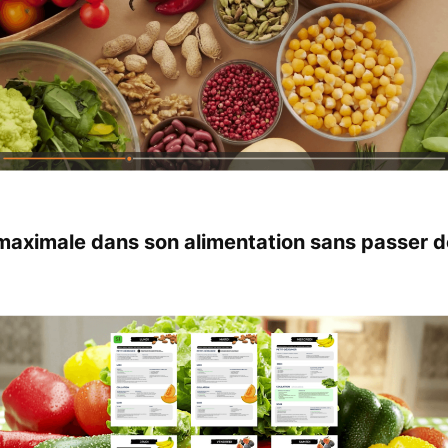
aximale dans son alimentation sans passer de