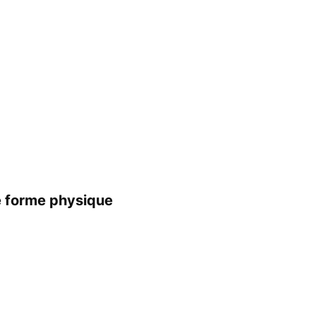
e forme physique