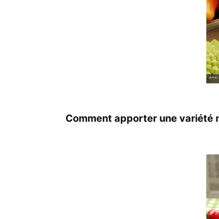
Comment apporter une variété m