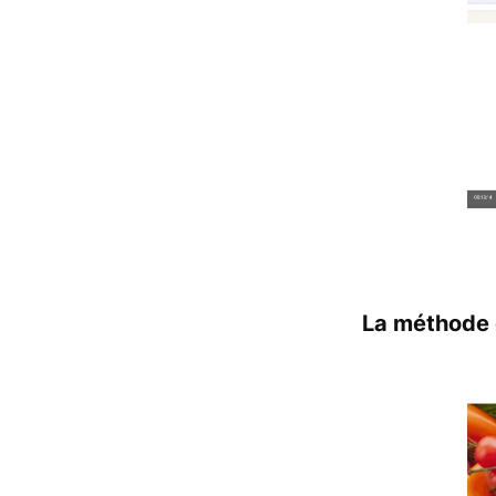
La méthode q