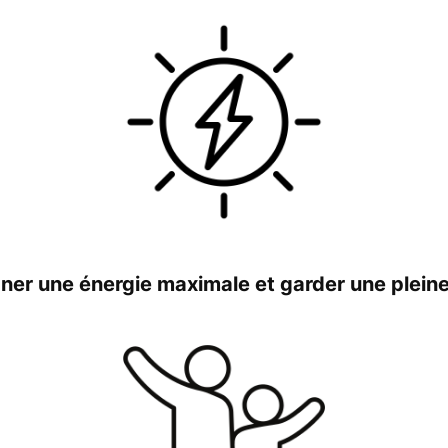
ner une énergie maximale et garder une plein