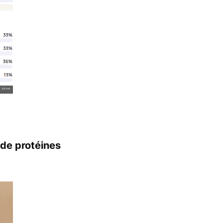
 de protéines