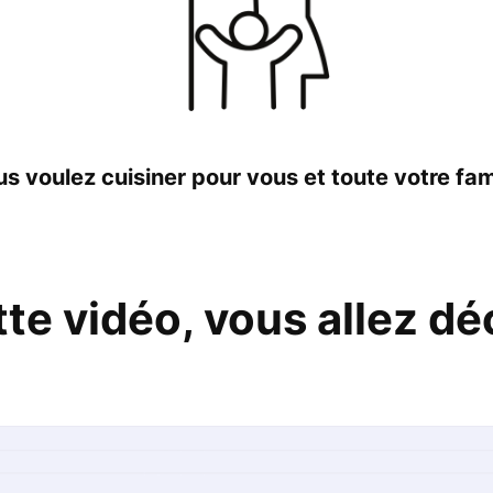
s voulez cuisiner pour vous et toute votre fam
te vidéo, vous allez déc