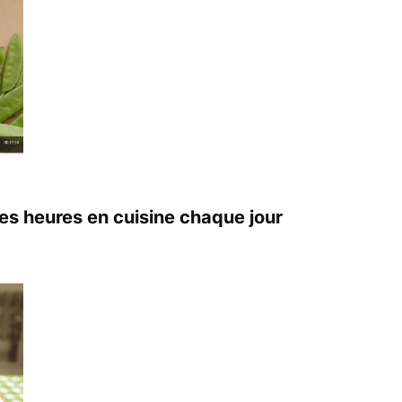
s heures en cuisine chaque jour