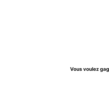
Vous voulez gag