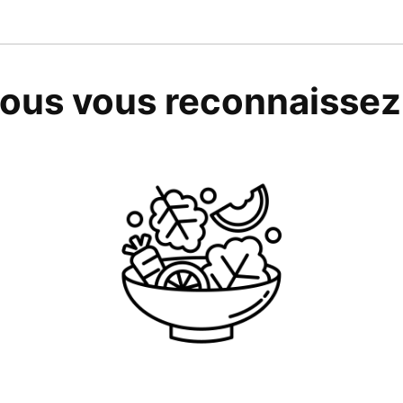
ous vous reconnaissez