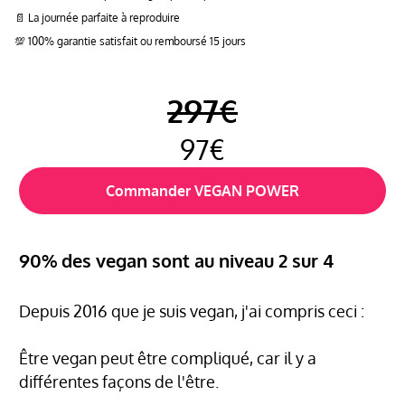
📄 La journée parfaite à reproduire
💯 100% garantie satisfait ou remboursé 15 jours
297€
97€
Commander VEGAN POWER
90% des vegan sont au niveau 2 sur 4
Depuis 2016 que je suis vegan, j'ai compris ceci :
Être vegan peut être compliqué, car il y a
différentes façons de l'être.