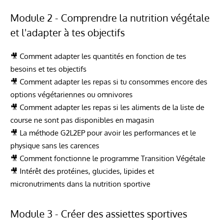
Module 2 - Comprendre la nutrition végétale
et l'adapter à tes objectifs
🎥 Comment adapter les quantités en fonction de tes
besoins et tes objectifs
🎥 Comment adapter les repas si tu consommes encore des
options végétariennes ou omnivores
🎥 Comment adapter les repas si les aliments de la liste de
course ne sont pas disponibles en magasin
🎥 La méthode G2L2EP pour avoir les performances et le
physique sans les carences
🎥 Comment fonctionne le programme Transition Végétale
🎥 Intérêt des protéines, glucides, lipides et
micronutriments dans la nutrition sportive
Module 3 - Créer des assiettes sportives