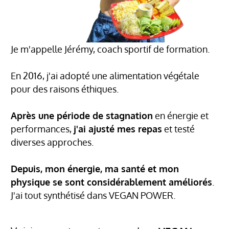
Je m'appelle Jérémy, coach sportif de formation.
En 2016, j'ai adopté une alimentation végétale
pour des raisons éthiques.
Après une période de stagnation
en énergie et
performances,
j'ai ajusté mes repas
et testé
diverses approches.
Depuis, mon énergie, ma santé et mon
physique se sont considérablement améliorés
.
J'ai tout synthétisé dans VEGAN POWER.