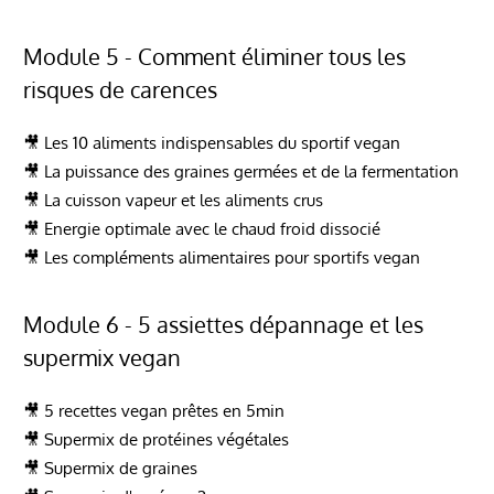
Module 5 - Comment éliminer tous les
risques de carences
🎥 Les 10 aliments indispensables du sportif vegan
🎥 La puissance des graines germées et de la fermentation
🎥 La cuisson vapeur et les aliments crus
🎥 Energie optimale avec le chaud froid dissocié
🎥 Les compléments alimentaires pour sportifs vegan
Module 6 - 5 assiettes dépannage et les
supermix vegan
🎥 5 recettes vegan prêtes en 5min
🎥 Supermix de protéines végétales
🎥 Supermix de graines