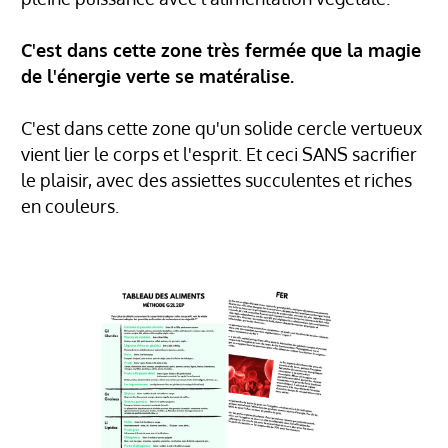
C'est dans cette zone très fermée que la magie
de l'énergie verte se matéralise.
C'est dans cette zone qu'un solide cercle vertueux
vient lier le corps et l'esprit. Et ceci SANS sacrifier
le plaisir, avec des assiettes succulentes et riches
en couleurs.