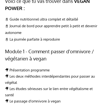
Voici ce que tu vas trouver dans
VEGAN
POWER :
📓 Guide nutritionnel ultra complet et détaillé
📓 Journal de bord pour apprendre petit à petit et devenir
autonome
📓 La journée parfaite à reproduire
Module 1 - Comment passer d'omnivore /
végétarien à vegan
🎥 Présentation programme
🎥 Les deux méthodes interdépendantes pour passer au
végétal
🎥 Les études sérieuses sur le lien entre végétalisme et
santé
🎥 Le passage d'omnivore à vegan