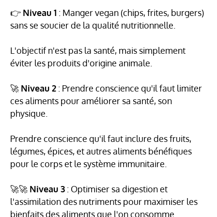
👉
Niveau 1
: Manger vegan (chips, frites, burgers)
sans se soucier de la qualité nutritionnelle.
L'objectif n'est pas la santé, mais simplement
éviter les produits d'origine animale.
🚀
Niveau 2
: Prendre conscience qu'il faut limiter
ces aliments pour améliorer sa santé, son
physique.
Prendre conscience qu'il faut inclure des fruits,
légumes, épices, et autres aliments bénéfiques
pour le corps et le système immunitaire.
🚀🚀
Niveau 3
: Optimiser sa digestion et
l'assimilation des nutriments pour maximiser les
bienfaits des aliments que l'on consomme.