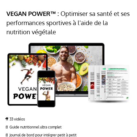
VEGAN POWER™ :
Optimiser sa santé et ses
performances sportives à l'aide de la
nutrition végétale
🎥 33 vidéos
📄 Guide nutritionnel ultra complet
📄 Journal de bord pour intégrer petit à petit