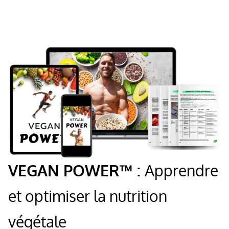
VEGAN POWER™ :
Apprendre
et optimiser la nutrition
végétale