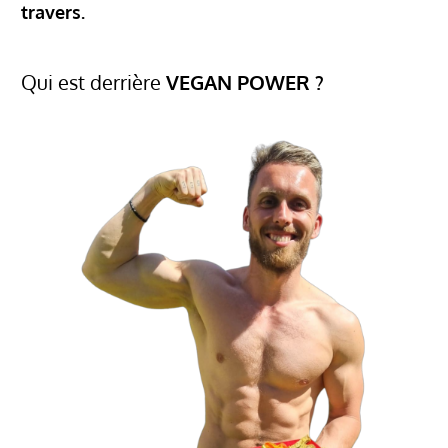
travers.
Qui est derrière
VEGAN POWER ?