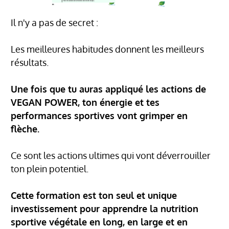
Il n'y a pas de secret :
Les meilleures habitudes donnent les meilleurs
résultats.
Une fois que tu auras appliqué les actions de
VEGAN POWER, ton énergie et tes
performances sportives vont grimper en
flèche.
Ce sont les actions ultimes qui vont déverrouiller
ton plein potentiel.
Cette formation est ton seul et unique
investissement pour apprendre la nutrition
sportive végétale en long, en large et en