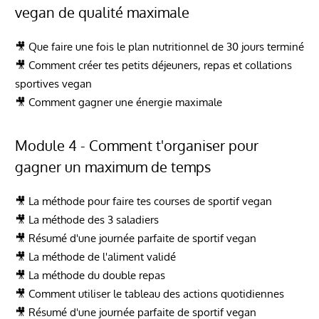
vegan de qualité maximale
🎥 Que faire une fois le plan nutritionnel de 30 jours terminé
🎥 Comment créer tes petits déjeuners, repas et collations
sportives vegan
🎥 Comment gagner une énergie maximale
Module 4 - Comment t'organiser pour
gagner un maximum de temps
🎥 La méthode pour faire tes courses de sportif vegan
🎥 La méthode des 3 saladiers
🎥 Résumé d'une journée parfaite de sportif vegan
🎥 La méthode de l'aliment validé
🎥 La méthode du double repas
🎥 Comment utiliser le tableau des actions quotidiennes
🎥 Résumé d'une journée parfaite de sportif vegan