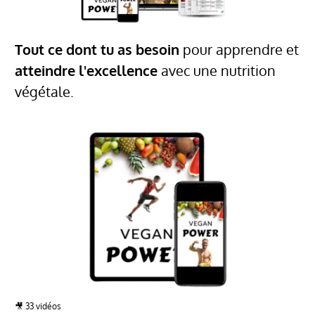
Tout ce dont tu as besoin
pour apprendre et
atteindre l'excellence
avec une nutrition
végétale.
🎥 33 vidéos