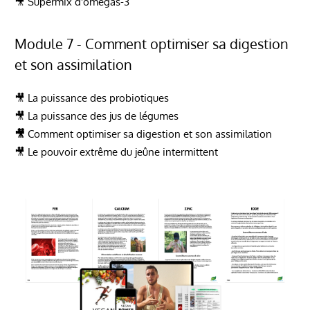
🎥 Supermix d'omégas-3
Module 7 - Comment optimiser sa digestion
et son assimilation
🎥 La puissance des probiotiques
🎥 La puissance des jus de légumes
🎥
Comment optimiser sa digestion et son assimilation
🎥 Le pouvoir extrême du jeûne intermittent