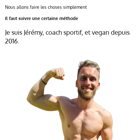
Nous allons faire les choses simplement
Il faut suivre une certaine méthode
Je suis Jérémy, coach sportif, et vegan depuis
2016.