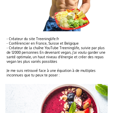
- Créateur du site Treeninglife.fr
- Conférencier en France, Suisse et Belgique
- Créateur de la chaîne YouTube Treeninglife, suivie par plus
de 12000 personnes En devenant vegan, j'ai voulu garder une
santé optimale, un haut niveau d'énergie et créer des repas
vegan les plus variés possibles
Je me suis retrouvé face à une équation à de multiples
inconnues que tu peux te poser :