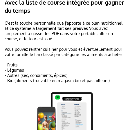
Avec la liste de course intégrée pour gagner
du temps
C'est la touche personnelle que j'apporte à ce plan nutritionnel
Et ce système a largement fait ses preuves
Vous avez
simplement à glisser les PDF dans votre portable, aller en
course, et le tour est joué
Vous pouvez rentrer cuisiner pour vous et éventuellement pour
votre famille Je t'ai classé par catégorie les aliments à acheter :
- Fruits
- Légumes
- Autres (sec, condiments, épices)
- Bio (aliments trouvable en magasin bio et pas ailleurs)