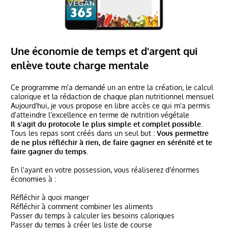
Une économie de temps et d'argent qui
enlève toute charge mentale
Ce programme m'a demandé un an entre la création, le calcul
calorique et la rédaction de chaque plan nutritionnel mensuel
Aujourd'hui, je vous propose en libre accès ce qui m'a permis
d'atteindre l'excellence en terme de nutrition végétale
Il s'agit du protocole le plus simple et complet possible.
Tous les repas sont créés dans un seul but :
Vous permettre
de ne plus réfléchir à rien, de faire gagner en sérénité et te
faire gagner du temps.
En l'ayant en votre possession, vous réaliserez d'énormes
économies à :
Réfléchir à quoi manger
Réfléchir à comment combiner les aliments
Passer du temps à calculer les besoins caloriques
Passer du temps à créer les liste de course