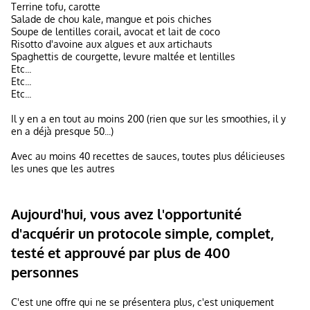
Terrine tofu, carotte
Salade de chou kale, mangue et pois chiches
Soupe de lentilles corail, avocat et lait de coco
Risotto d'avoine aux algues et aux artichauts
Spaghettis de courgette, levure maltée et lentilles
Etc...
Etc...
Etc...
Il y en a en tout au moins 200 (rien que sur les smoothies, il y
en a déjà presque 50...)
Avec au moins 40 recettes de sauces, toutes plus délicieuses
les unes que les autres
Aujourd'hui, vous avez l'opportunité
d'acquérir un protocole simple, complet,
testé et approuvé par plus de 400
personnes
C'est une offre qui ne se présentera plus, c'est uniquement