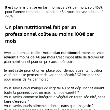
Il est commercialisé en tarif normal à 39€ par mois, soit 468€
pour l'année complète et pendant 48h, vous pouvez l'obtenir à
-90%
Un plan nutritionnel fait par un
professionnel coûte au moins 100€ par
mois
Avec la promo actuelle :
Votre plan nutritionnel mensuel vous
revient à moins de 4€ par mois
C'est impossible de trouver un
plan nutritionnel pour un prix aussi dérisoire
Je met cette promotion en place pour démocratiser la nutrition
végétale et te permettre de varier en sécurité 💥 Imaginez si
pour moins de 4€ par mois :
Vous saviez quoi manger de végétal au petit déjeuner et durant
toute la journée, avec un maximum de variété ?
Vous saviez comment intégrer le végétal en toute sécurité, sans
faire d'erreurs ?
Vous saviez quels aliments acheter, dans quel magasin ?