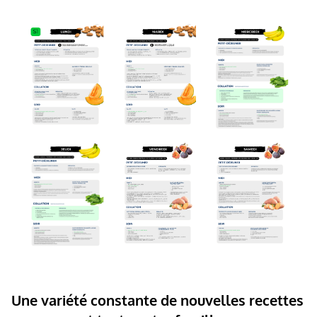
Une variété constante de nouvelles recettes