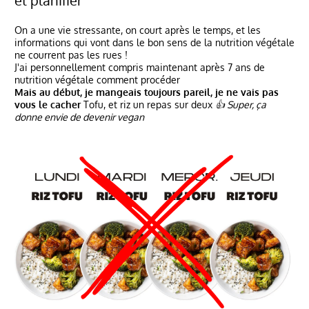
On a une vie stressante, on court après le temps, et les
informations qui vont dans le bon sens de la nutrition végétale
ne courrent pas les rues !
J'ai personnellement compris maintenant après 7 ans de
nutrition végétale comment procéder
Mais au début, je mangeais toujours pareil, je ne vais pas
vous le cacher
Tofu, et riz un repas sur deux
👍 Super, ça
donne envie de devenir vegan