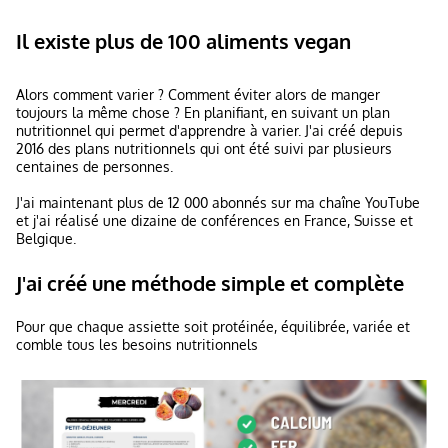
Il existe plus de 100 aliments vegan
Alors comment varier ? Comment éviter alors de manger
toujours la même chose ? En planifiant, en suivant un plan
nutritionnel qui permet d'apprendre à varier. J'ai créé depuis
2016 des plans nutritionnels qui ont été suivi par plusieurs
centaines de personnes.
J'ai maintenant plus de 12 000 abonnés sur ma chaîne YouTube
et j'ai réalisé une dizaine de conférences en France, Suisse et
Belgique.
J'ai créé une méthode simple et complète
Pour que chaque assiette soit protéinée, équilibrée, variée et
comble tous les besoins nutritionnels