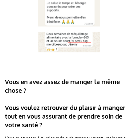
Vous en avez assez de manger la même
chose ?
Vous voulez retrouver du plaisir à manger
tout en vous assurant de prendre soin de
votre santé ?