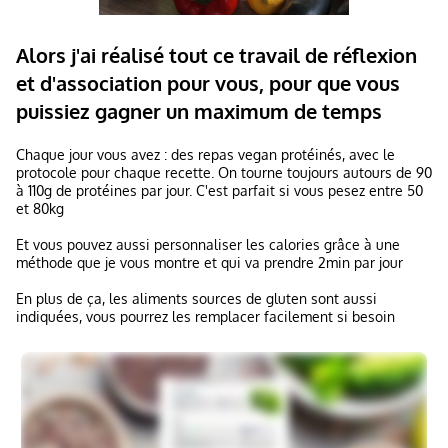
Alors j'ai réalisé tout ce travail de réflexion
et d'association pour vous, pour que vous
puissiez gagner un maximum de temps
Chaque jour vous avez : des repas vegan protéinés, avec le
protocole pour chaque recette. On tourne toujours autours de 90
à 110g de protéines par jour. C'est parfait si vous pesez entre 50
et 80kg
Et vous pouvez aussi personnaliser les calories grâce à une
méthode que je vous montre et qui va prendre 2min par jour
En plus de ça, les aliments sources de gluten sont aussi
indiquées, vous pourrez les remplacer facilement si besoin