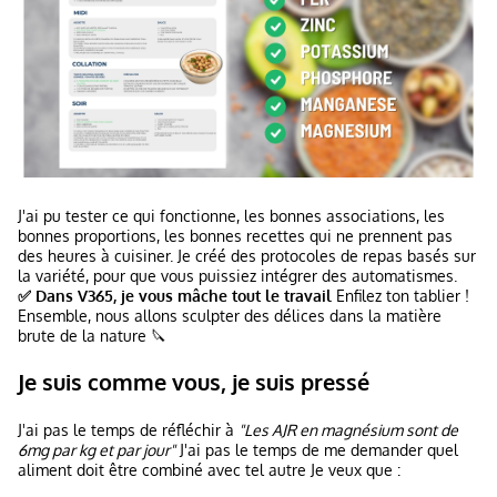
J'ai pu tester ce qui fonctionne, les bonnes associations, les
bonnes proportions, les bonnes recettes qui ne prennent pas
des heures à cuisiner. Je créé des protocoles de repas basés sur
la variété, pour que vous puissiez intégrer des automatismes.
✅ Dans V365, je vous mâche tout le travail
Enfilez ton tablier !
Ensemble, nous allons sculpter des délices dans la matière
brute de la nature 🔪
Je suis comme vous, je suis pressé
J'ai pas le temps de réfléchir à
"Les AJR en magnésium sont de
6mg par kg et par jour"
J'ai pas le temps de me demander quel
aliment doit être combiné avec tel autre Je veux que :