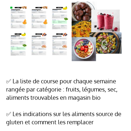
✅ La liste de course pour chaque semaine
rangée par catégorie : fruits, légumes, sec,
aliments trouvables en magasin bio
✅ Les indications sur les aliments source de
gluten et comment les remplacer