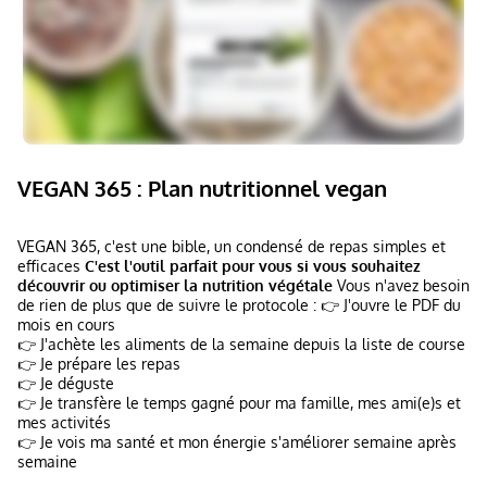
VEGAN 365 : Plan nutritionnel vegan
VEGAN 365, c'est une bible, un condensé de repas simples et
efficaces
C'est l'outil parfait pour vous si vous souhaitez
découvrir ou optimiser la nutrition végétale
Vous n'avez besoin
de rien de plus que de suivre le protocole : 👉 J'ouvre le PDF du
mois en cours
👉 J'achète les aliments de la semaine depuis la liste de course
👉 Je prépare les repas
👉 Je déguste
👉 Je transfère le temps gagné pour ma famille, mes ami(e)s et
mes activités
👉 Je vois ma santé et mon énergie s'améliorer semaine après
semaine