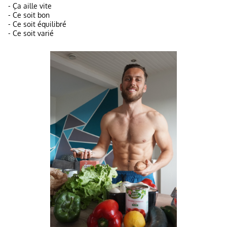
- Ça aille vite
- Ce soit bon
- Ce soit équilibré
- Ce soit varié