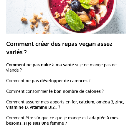
Comment créer des repas vegan assez
variés ?
Comment ne pas nuire à ma santé
si je ne mange pas de
viande ?
Comment
ne pas développer de carences
?
Comment consommer
le bon nombre de calories
?
Comment assurer mes apports en
fer, calcium, oméga 3, zinc,
vitamine D, vitamine B12...
?
Comment être sûr que ce que je mange est
adaptée à mes
besoins, si je suis une femme ?