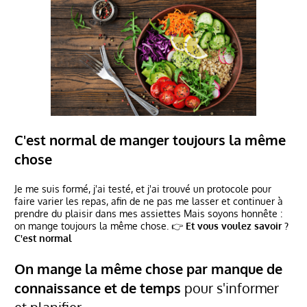
C'est normal de manger toujours la même
chose
Je me suis formé, j'ai testé, et j'ai trouvé un protocole pour
faire varier les repas, afin de ne pas me lasser et continuer à
prendre du plaisir dans mes assiettes Mais soyons honnête :
on mange toujours la même chose. 👉
Et vous voulez savoir ?
C'est normal
On mange la même chose par manque de
connaissance et de temps
pour s'informer
et planifier