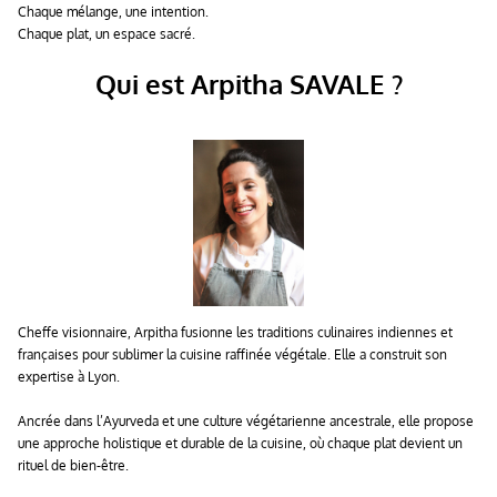
Chaque mélange, une intention.
Chaque plat, un espace sacré.
Qui est Arpitha SAVALE ?
Cheffe visionnaire, Arpitha fusionne les traditions culinaires indiennes et
françaises pour sublimer la cuisine raffinée végétale. Elle a construit son
expertise à Lyon.
Ancrée dans l’Ayurveda et une culture végétarienne ancestrale, elle propose
une approche holistique et durable de la cuisine, où chaque plat devient un
rituel de bien-être.