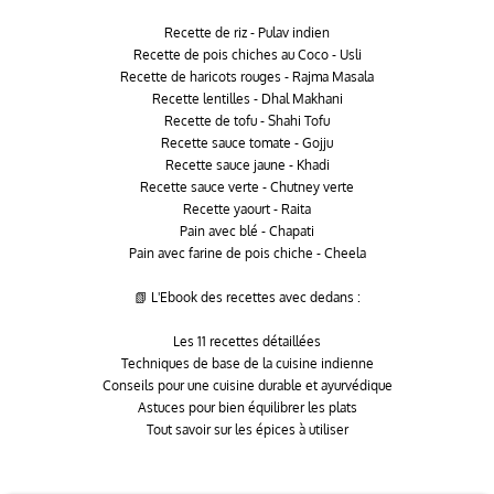
Recette de riz - Pulav indien
Recette de pois chiches au Coco - Usli
Recette de haricots rouges - Rajma Masala
Recette lentilles - Dhal Makhani
Recette de tofu - Shahi Tofu
Recette sauce tomate - Gojju
Recette sauce jaune - Khadi
Recette sauce verte - Chutney verte
Recette yaourt - Raita
Pain avec blé - Chapati
Pain avec farine de pois chiche - Cheela
📗 L'Ebook des recettes avec dedans :
Les 11 recettes détaillées
Techniques de base de la cuisine indienne
Conseils pour une cuisine durable et ayurvédique
Astuces pour bien équilibrer les plats
Tout savoir sur les épices à utiliser