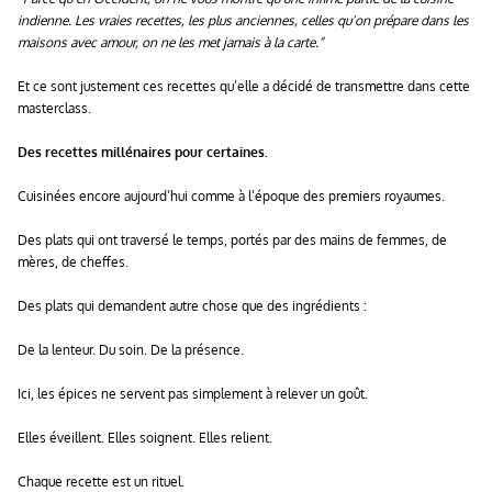
indienne. Les vraies recettes, les plus anciennes, celles qu’on prépare dans les
maisons avec amour, on ne les met jamais à la carte.”
Et ce sont justement ces recettes qu’elle a décidé de transmettre dans cette
masterclass.
Des recettes millénaires pour certaines.
Cuisinées encore aujourd’hui comme à l’époque des premiers royaumes.
Des plats qui ont traversé le temps, portés par des mains de femmes, de
mères, de cheffes.
Des plats qui demandent autre chose que des ingrédients :
De la lenteur. Du soin. De la présence.
Ici, les épices ne servent pas simplement à relever un goût.
Elles éveillent. Elles soignent. Elles relient.
Chaque recette est un rituel.