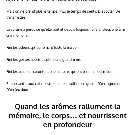
Mais on ne prend plus le temps. Plus le temps de sentir. D’écouter. De
transmettre.
La cuisine a perdu ce qu’elle portait depuis toujours : une chaleur, une âme,
une mémoire.
Fini les odeurs qui parfument toute la maison.
Fini les gestes appris à côté d’une grand-mère.
Fini les plats qui racontent une histoire, qui ont un sens, qui relient.
Et pourtant… tout cela existe encore. Il suffit d’un geste. D’un ingrédient.
D’un feu doux.
Quand les arômes rallument la
mémoire, le corps… et nourrissent
en profondeur