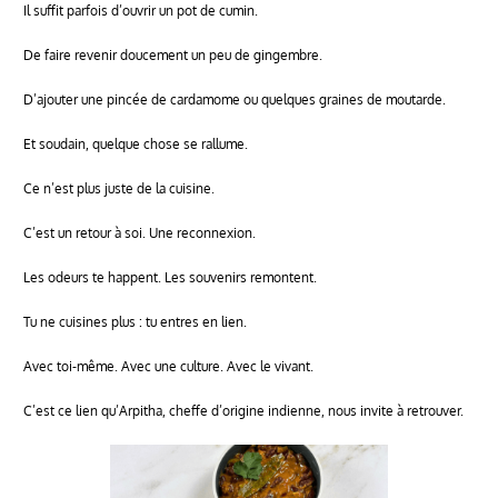
Il suffit parfois d’ouvrir un pot de cumin.
De faire revenir doucement un peu de gingembre.
D’ajouter une pincée de cardamome ou quelques graines de moutarde.
Et soudain, quelque chose se rallume.
Ce n’est plus juste de la cuisine.
C’est un retour à soi. Une reconnexion.
Les odeurs te happent. Les souvenirs remontent.
Tu ne cuisines plus : tu entres en lien.
Avec toi-même. Avec une culture. Avec le vivant.
C’est ce lien qu’Arpitha, cheffe d’origine indienne, nous invite à retrouver.