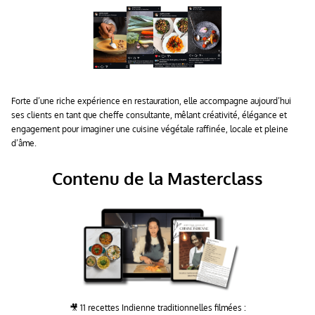
Forte d’une riche expérience en restauration, elle accompagne aujourd’hui
ses clients en tant que cheffe consultante, mêlant créativité, élégance et
engagement pour imaginer une cuisine végétale raffinée, locale et pleine
d’âme.
Contenu de la Masterclass
🎥 11 recettes Indienne traditionnelles filmées :