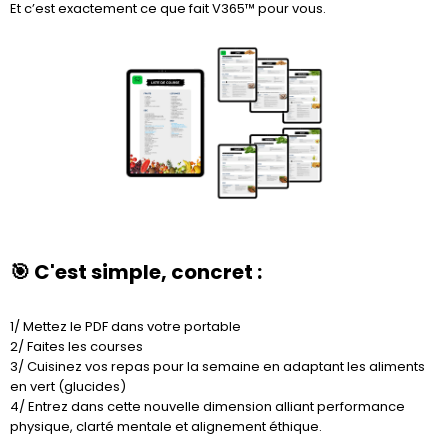
Et c’est exactement ce que fait V365™ pour vous.
🎯 C'est simple, concret :
1/ Mettez le PDF dans votre portable
2/ Faites les courses
3/ Cuisinez vos repas pour la semaine en adaptant les aliments
en vert (glucides)
4/ Entrez dans cette nouvelle dimension alliant performance
physique, clarté mentale et alignement éthique.