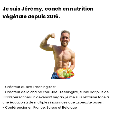
Je suis Jérémy, coach en nutrition
végétale depuis 2016.
- Créateur du site
Treeninglife.fr
- Créateur de la chaîne YouTube Treeninglife, suivie par plus de
13000 personnes En devenant vegan, je me suis retrouvé face à
une équation à de multiples inconnues que tu peux te poser :
- Conférencier en France, Suisse et Belgique