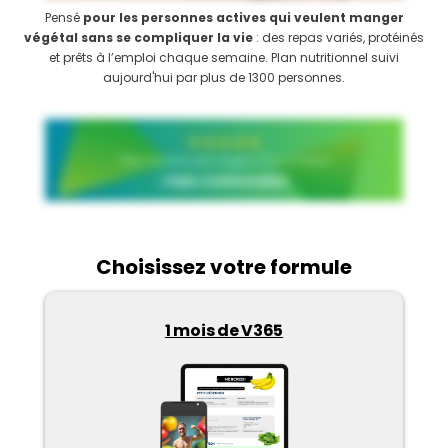
Pensé
pour les personnes actives qui veulent manger
végétal sans se compliquer la vie
: des repas variés, protéinés
et prêts à l’emploi chaque semaine. Plan nutritionnel suivi
aujourd'hui par plus de 1300 personnes.
Choisissez votre formule
1 mois de V365