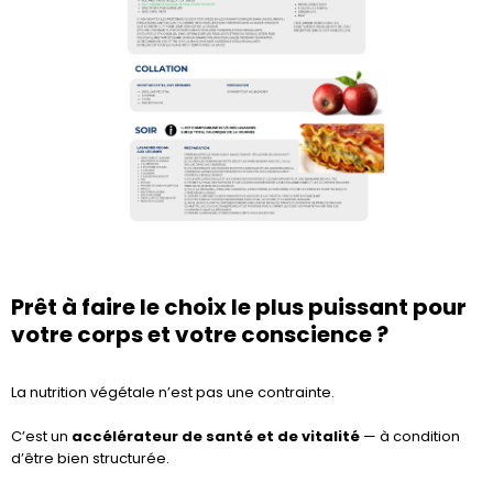
Prêt à faire le choix le plus puissant pour
votre corps et votre conscience ?
La nutrition végétale n’est pas une contrainte.
C’est un
accélérateur de santé et de vitalité
— à condition
d’être bien structurée.