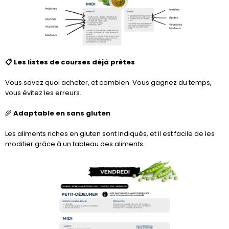
📋 Les listes de courses déjà prêtes
Vous savez quoi acheter, et combien. Vous gagnez du temps,
vous évitez les erreurs.
🌾
Adaptable en sans gluten
Les aliments riches en gluten sont indiqués, et il est facile de les
modifier grâce à un tableau des aliments.